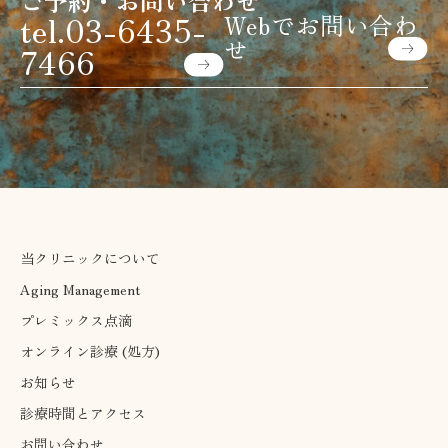
ご予約・お問い合わせ
tel.03-6435-
Webでお問い合わ
せ
7466
当クリニックについて
Aging Management
プレミックス点滴
オンライン診療 (処方)
お知らせ
診療時間とアクセス
お問い合わせ