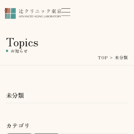
Topics
お知らせ
TOP
>
未分類
未分類
カテゴリ